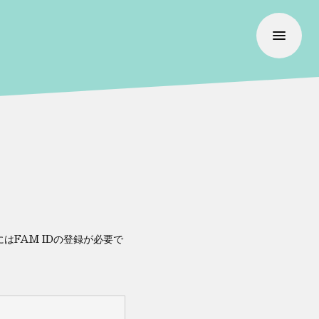
FAM IDの登録が必要で