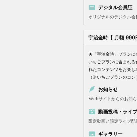
デジタル会員証
オリジナルのデジタル会
宇治金時【 月額 990
★「宇治金時」プランに
いちごプランに含まれる
れたコンテンツをお楽し
（※いちごプランのコン
お知らせ
Webサイトからのお知
動画投稿・ライ
限定動画と限定ライブ配
ギャラリー