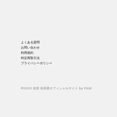
よくある質問
お問い合わせ
利用規約
特定商取引法
プライバシーポリシー
©2023 佐當 友莉亜オフィシャルサイト
by FAM