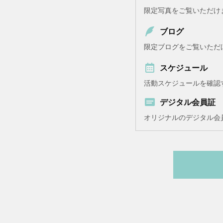
限定写真をご覧いただけ
ブログ
限定ブログをご覧いただ
スケジュール
活動スケジュールを確認
デジタル会員証
オリジナルのデジタル会