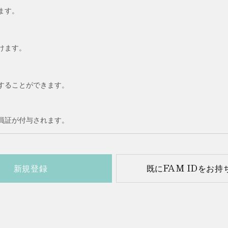
ます。
けます。
することができます。
員証が付与されます。
新規登録
既にFAM IDをお持