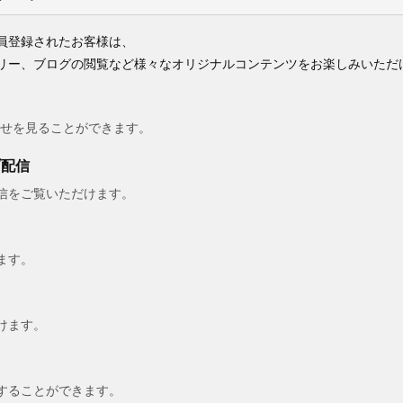
員登録されたお客様は、
リー、ブログの閲覧など様々なオリジナルコンテンツをお楽しみいただ
らせを見ることができます。
ブ配信
信をご覧いただけます。
ます。
けます。
することができます。