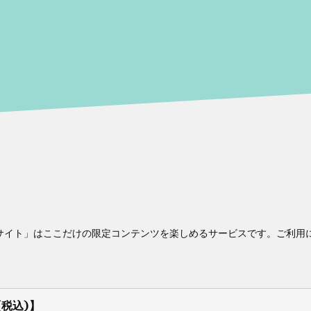
イト」はここだけの限定コンテンツを楽しめるサービスです。ご利用には
(税込)】