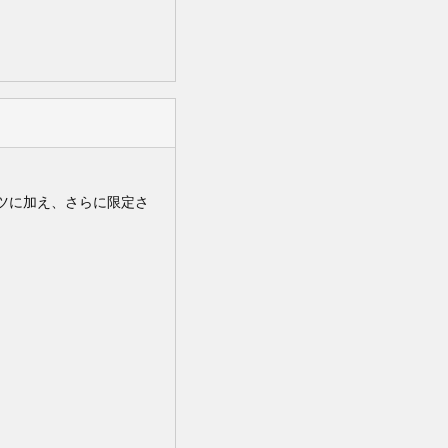
ツに加え、さらに限定さ