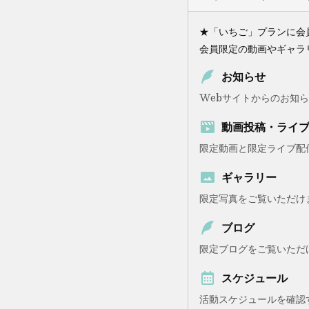
★「いちご」プランに会
会員限定の動画やギャラ
お知らせ
Webサイトからのお知
動画投稿・ライ
限定動画と限定ライブ配
ギャラリー
限定写真をご覧いただけ
ブログ
限定ブログをご覧いただ
スケジュール
活動スケジュールを確認